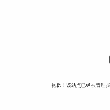
抱歉！该站点已经被管理