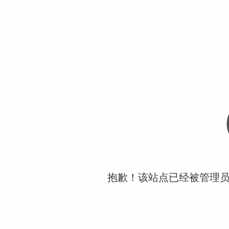
抱歉！该站点已经被管理