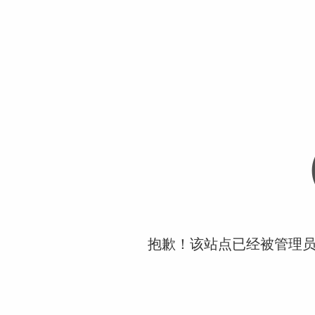
抱歉！该站点已经被管理