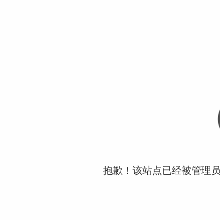
抱歉！该站点已经被管理