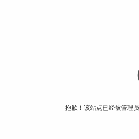
抱歉！该站点已经被管理