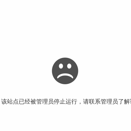
！该站点已经被管理员停止运行，请联系管理员了解