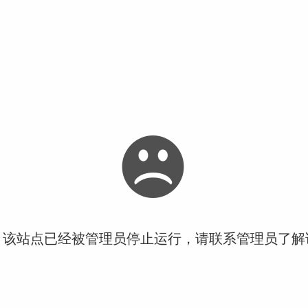
！该站点已经被管理员停止运行，请联系管理员了解