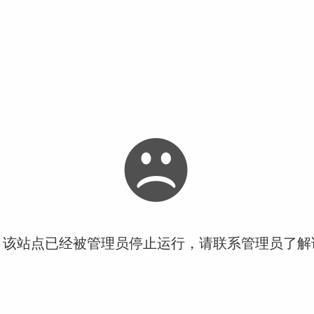
！该站点已经被管理员停止运行，请联系管理员了解