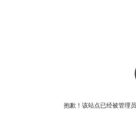
抱歉！该站点已经被管理