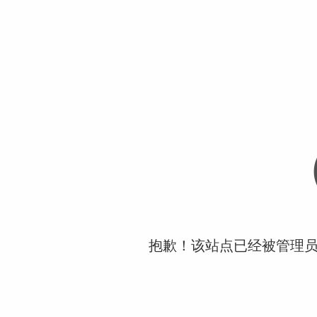
抱歉！该站点已经被管理