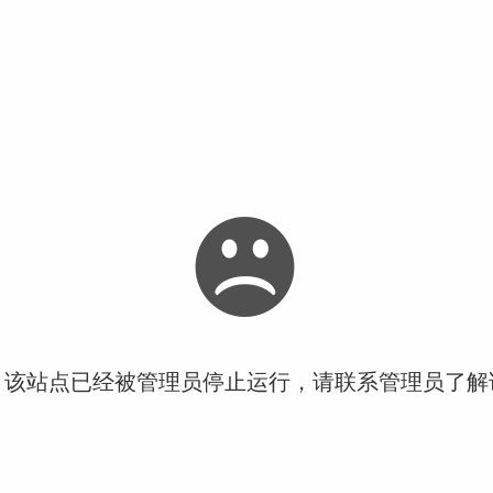
！该站点已经被管理员停止运行，请联系管理员了解