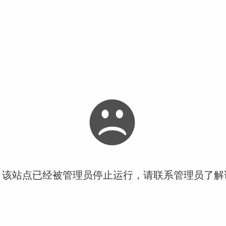
！该站点已经被管理员停止运行，请联系管理员了解