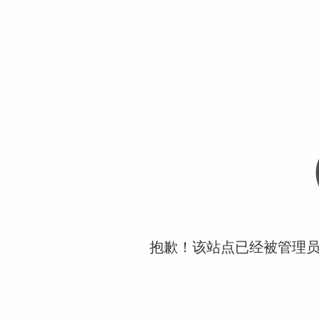
抱歉！该站点已经被管理