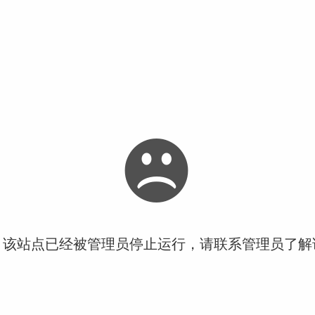
！该站点已经被管理员停止运行，请联系管理员了解