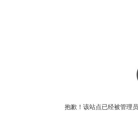
抱歉！该站点已经被管理