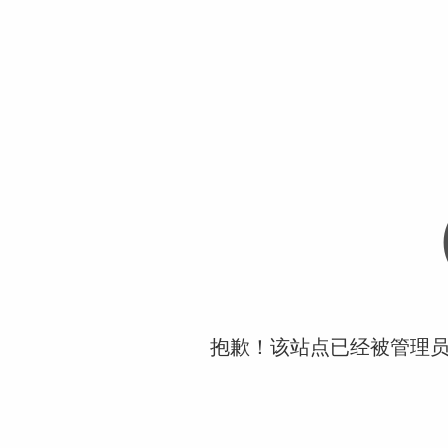
抱歉！该站点已经被管理