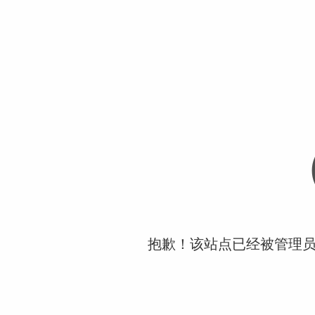
抱歉！该站点已经被管理