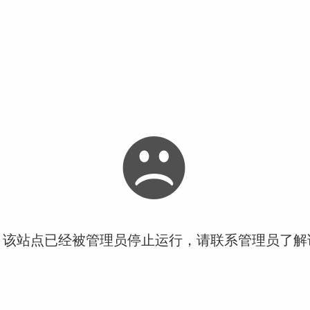
！该站点已经被管理员停止运行，请联系管理员了解