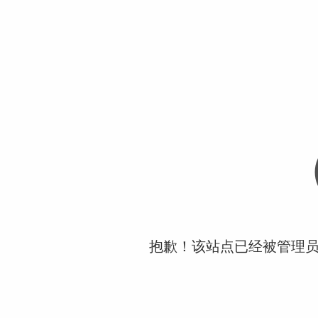
抱歉！该站点已经被管理