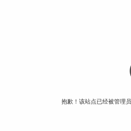
抱歉！该站点已经被管理